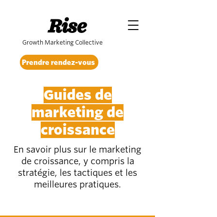
Rise
Growth Marketing Collective
Prendre rendez-vous
Guides de
marketing de
croissance
En savoir plus sur le marketing
de croissance, y compris la
stratégie, les tactiques et les
meilleures pratiques.