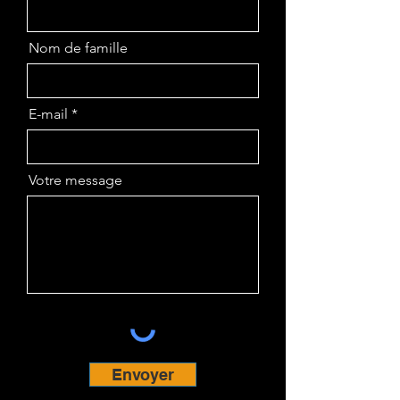
Nom de famille
E-mail
Votre message
Envoyer