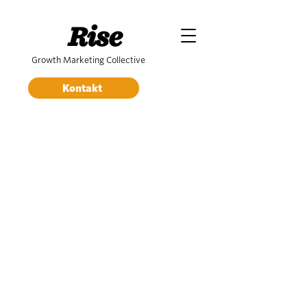
Rise
Growth Marketing Collective
Kontakt