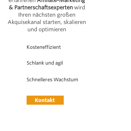
erfahrenen
Affiliate-Marketing
& Partnerschaftsexperten
wird
Ihren nächsten großen
Akquisekanal starten, skalieren
und optimieren
Kosteneffizient
Schlank und agil
Schnelleres Wachstum
Kontakt