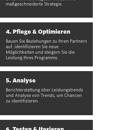
maßgeschneiderte Strategie.
4. Pflege & Optimieren
Bauen Sie Beziehungen zu Ihren Partnern
auf, identifizieren Sie neue
Möglichkeiten und steigern Sie die
Leistung Ihres Programms.
5. Analyse
Berichterstattung über Leistungstrends
und Analyse von Trends, um Chancen
zu identifizieren.
6. Testen & Iterieren