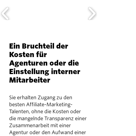
Ein Bruchteil der
Kosten für
Agenturen oder die
Einstellung interner
Mitarbeiter
Sie erhalten Zugang zu den
besten Affiliate-Marketing-
Talenten, ohne die Kosten oder
die mangelnde Transparenz einer
Zusammenarbeit mit einer
Agentur oder den Aufwand einer