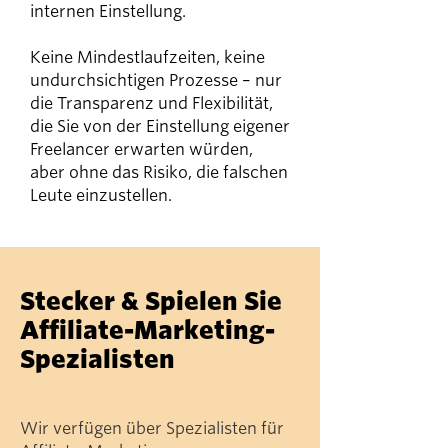
internen Einstellung.
Keine Mindestlaufzeiten, keine
undurchsichtigen Prozesse – nur
die Transparenz und Flexibilität,
die Sie von der Einstellung eigener
Freelancer erwarten würden,
aber ohne das Risiko, die falschen
Leute einzustellen.
Stecker & Spielen Sie
Affiliate-Marketing-
Spezialisten
Wir verfügen über Spezialisten für