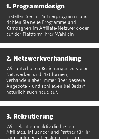
1. Programmdesign
Erstellen Sie Ihr Partnerprogramm und
richten Sie neue Programme und
Kampagnen im Affiliate-Netzwerk oder
auf der Plattform Ihrer Wahl ein
2. Netzwerkverhandlung
Wir unterhalten Beziehungen zu vielen
Netzwerken und Plattformen,
verhandeln aber immer über bessere
Angebote – und schließen bei Bedarf
natürlich auch neue auf.
3. Rekrutierung
Wir rekrutieren aktiv die besten
Affiliates, Influencer und Partner für Ihr
Unternehmen, abgestimmt auf Ihre