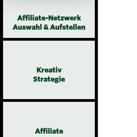
Affiliate-Netzwerk
Auswahl & Aufstellen
Kreativ
Strategie
Affiliate