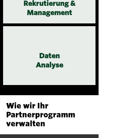
Rekrutierung &
Management
Daten
Analyse
Wie wir Ihr
Partnerprogramm
verwalten